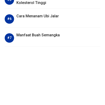
Kolesterol Tinggi
Cara Menanam Ubi Jalar
Manfaat Buah Semangka