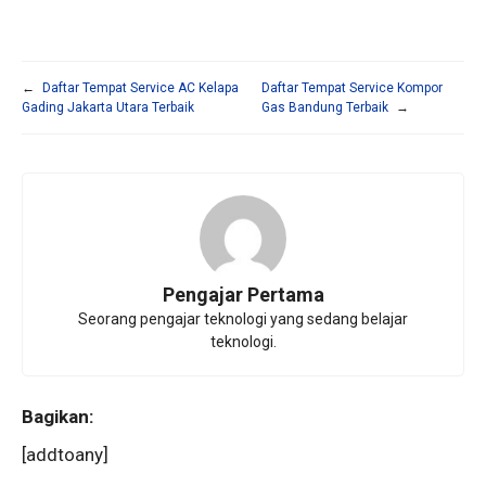
←
Daftar Tempat Service AC Kelapa
Daftar Tempat Service Kompor
Gading Jakarta Utara Terbaik
Gas Bandung Terbaik
→
Pengajar Pertama
Seorang pengajar teknologi yang sedang belajar
teknologi.
Bagikan:
[addtoany]