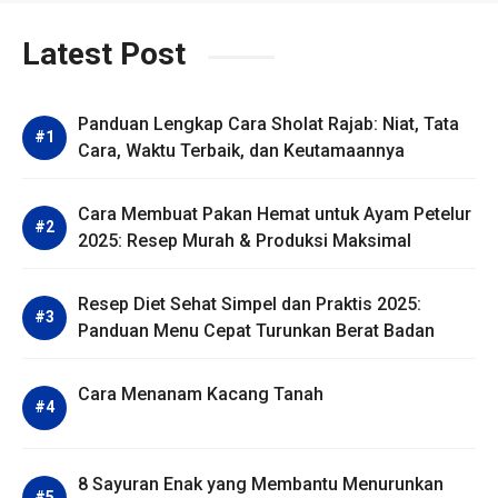
Latest Post
Panduan Lengkap Cara Sholat Rajab: Niat, Tata
Cara, Waktu Terbaik, dan Keutamaannya
Cara Membuat Pakan Hemat untuk Ayam Petelur
2025: Resep Murah & Produksi Maksimal
Resep Diet Sehat Simpel dan Praktis 2025:
Panduan Menu Cepat Turunkan Berat Badan
Cara Menanam Kacang Tanah
8 Sayuran Enak yang Membantu Menurunkan