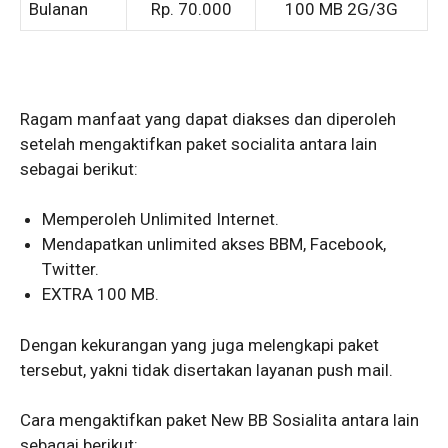
Bulanan
Rp. 70.000
100 MB 2G/3G
Ragam manfaat yang dapat diakses dan diperoleh
setelah mengaktifkan paket socialita antara lain
sebagai berikut:
Memperoleh Unlimited Internet.
Mendapatkan unlimited akses BBM, Facebook,
Twitter.
EXTRA 100 MB.
Dengan kekurangan yang juga melengkapi paket
tersebut, yakni tidak disertakan layanan push mail.
Cara mengaktifkan paket New BB Sosialita antara lain
sebagai berikut: