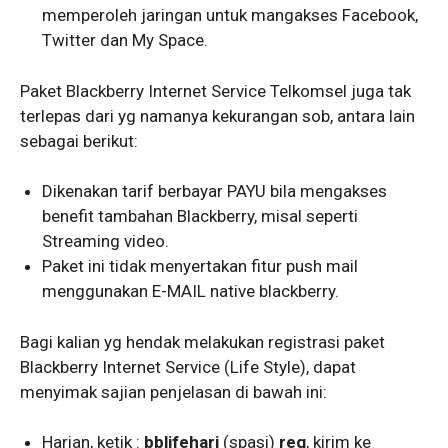
memperoleh jaringan untuk mangakses Facebook,
Twitter dan My Space.
Paket Blackberry Internet Service Telkomsel juga tak
terlepas dari yg namanya kekurangan sob, antara lain
sebagai berikut:
Dikenakan tarif berbayar PAYU bila mengakses
benefit tambahan Blackberry, misal seperti
Streaming video.
Paket ini tidak menyertakan fitur push mail
menggunakan E-MAIL native blackberry.
Bagi kalian yg hendak melakukan registrasi paket
Blackberry Internet Service (Life Style), dapat
menyimak sajian penjelasan di bawah ini:
Harian, ketik :
bblifehari
(spasi)
reg
, kirim ke