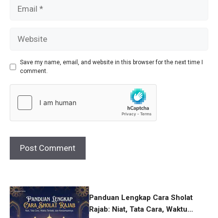
Email
Website
Save my name, email, and website in this browser for the next time I
comment.
Panduan Lengkap Cara Sholat
Rajab: Niat, Tata Cara, Waktu