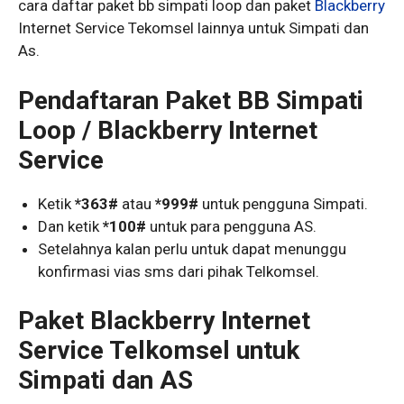
cara daftar paket bb simpati loop dan paket
Blackberry
Internet Service Tekomsel lainnya untuk Simpati dan
As.
Pendaftaran Paket BB Simpati
Loop / Blackberry Internet
Service
Ketik
*363#
atau
*999#
untuk pengguna Simpati.
Dan ketik
*100#
untuk para pengguna AS.
Setelahnya kalan perlu untuk dapat menunggu
konfirmasi vias sms dari pihak Telkomsel.
Paket Blackberry Internet
Service Telkomsel untuk
Simpati dan AS