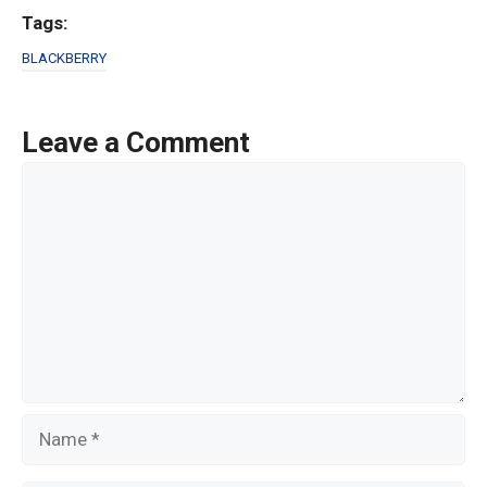
Tags:
BLACKBERRY
Leave a Comment
Comment
Name