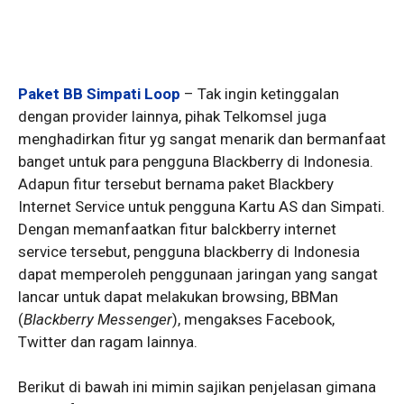
Paket BB Simpati Loop
– Tak ingin ketinggalan
dengan provider lainnya, pihak Telkomsel juga
menghadirkan fitur yg sangat menarik dan bermanfaat
banget untuk para pengguna Blackberry di Indonesia.
Adapun fitur tersebut bernama paket Blackbery
Internet Service untuk pengguna Kartu AS dan Simpati.
Dengan memanfaatkan fitur balckberry internet
service tersebut, pengguna blackberry di Indonesia
dapat memperoleh penggunaan jaringan yang sangat
lancar untuk dapat melakukan browsing, BBMan
(
Blackberry Messenger
), mengakses Facebook,
Twitter dan ragam lainnya.
Berikut di bawah ini mimin sajikan penjelasan gimana