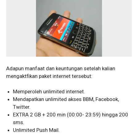
Adapun manfaat dan keuntungan setelah kalian
mengaktfikan paket internet tersebut:
Memperoleh unlimited internet.
Mendapatkan unlimited akses BBM, Facebook,
Twitter.
EXTRA 2 GB + 200 min (00:00- 23:59) hingga 200
sms.
Unlimited Push Mail.