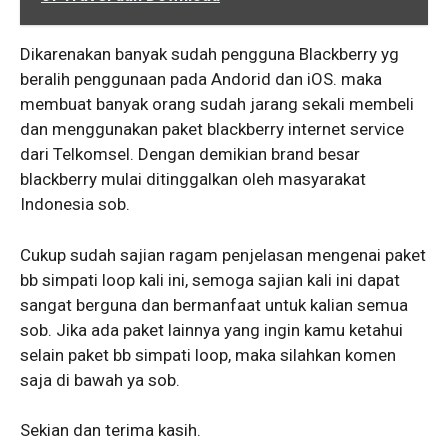
Dikarenakan banyak sudah pengguna Blackberry yg
beralih penggunaan pada Andorid dan iOS. maka
membuat banyak orang sudah jarang sekali membeli
dan menggunakan paket blackberry internet service
dari Telkomsel. Dengan demikian brand besar
blackberry mulai ditinggalkan oleh masyarakat
Indonesia sob.
Cukup sudah sajian ragam penjelasan mengenai
paket
bb simpati loop kali ini, semoga sajian kali ini dapat
sangat berguna dan bermanfaat untuk kalian semua
sob. Jika ada paket lainnya yang ingin kamu ketahui
selain paket bb simpati loop, maka silahkan komen
saja di bawah ya sob.
Sekian dan terima kasih.