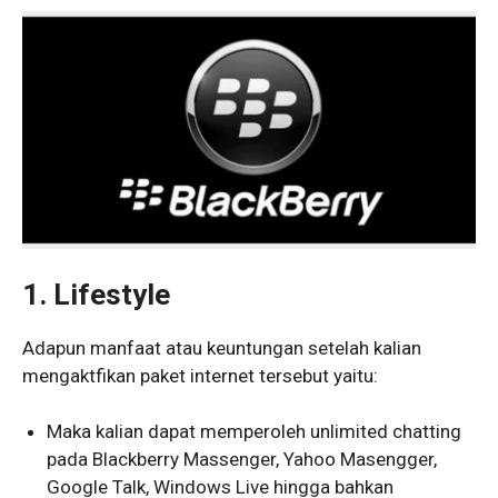
1. Lifestyle
Adapun manfaat atau keuntungan setelah kalian
mengaktfikan paket internet tersebut yaitu:
Maka kalian dapat memperoleh unlimited chatting
pada Blackberry Massenger, Yahoo Masengger,
Google Talk, Windows Live hingga bahkan