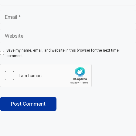
Email
Website
Save my name, email, and website in this browser for the next time I
comment.