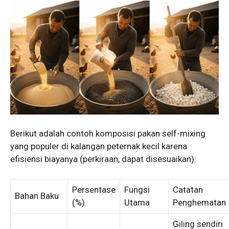
Berikut adalah contoh komposisi pakan self-mixing
yang populer di kalangan peternak kecil karena
efisiensi biayanya (perkiraan, dapat disesuaikan):
Persentase
Fungsi
Catatan
Bahan Baku
(%)
Utama
Penghematan
Giling sendiri