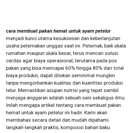
cara membuat pakan hemat untuk ayam petelur
menjadi kunci utama kesuksesan dan keberlanjutan
usaha peternakan unggas saat ini. Peternak, baik skala
rumahan maupun skala besar, terus mencari solusi
cerdas agar biaya operasional, terutama pada pos
pakan yang bisa mencapai 60% hingga 80% dari total
biaya produksi, dapat ditekan seminimal mungkin
tanpa mengorbankan kualitas dan kuantitas produksi
telur. Memastikan asupan nutrisi yang tepat sambil
menjaga anggaran adalah sebuah seni sekaligus ilmu.
Inilah mengapa artikel tentang cara membuat pakan
hemat untuk ayam petelur
ini hadir. Kami akan
membahas secara detail dan mudah dipahami
langkah-langkah praktis, komposisi bahan baku