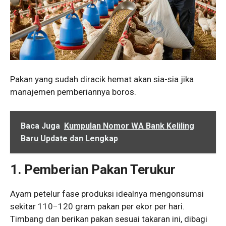
Pakan yang sudah diracik hemat akan sia-sia jika
manajemen pemberiannya boros.
Baca Juga
Kumpulan Nomor WA Bank Keliling
Baru Update dan Lengkap
1. Pemberian Pakan Terukur
Ayam petelur fase produksi idealnya mengonsumsi
sekitar
110
−
120
gram pakan per ekor per hari.
Timbang dan berikan pakan sesuai takaran ini, dibagi