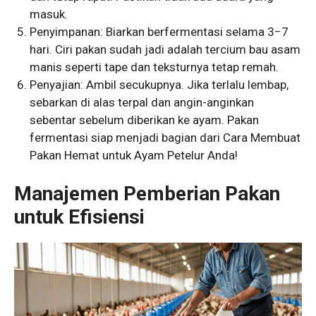
masuk.
Penyimpanan: Biarkan berfermentasi selama
3
−
7
hari. Ciri pakan sudah jadi adalah tercium bau asam
manis seperti tape dan teksturnya tetap remah.
Penyajian: Ambil secukupnya. Jika terlalu lembap,
sebarkan di alas terpal dan angin-anginkan
sebentar sebelum diberikan ke ayam. Pakan
fermentasi siap menjadi bagian dari Cara Membuat
Pakan Hemat untuk Ayam Petelur Anda!
Manajemen Pemberian Pakan
untuk Efisiensi