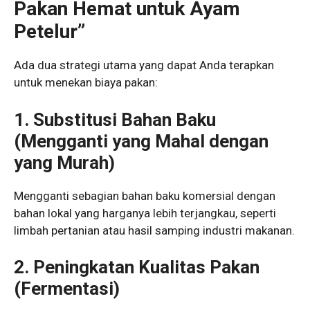
Pakan Hemat untuk Ayam
Petelur”
Ada dua strategi utama yang dapat Anda terapkan
untuk menekan biaya pakan:
1. Substitusi Bahan Baku
(Mengganti yang Mahal dengan
yang Murah)
Mengganti sebagian bahan baku komersial dengan
bahan lokal yang harganya lebih terjangkau, seperti
limbah pertanian atau hasil samping industri makanan.
2. Peningkatan Kualitas Pakan
(Fermentasi)