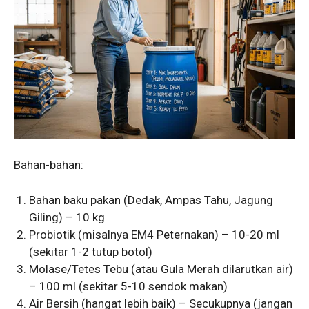
Bahan-bahan:
Bahan baku pakan (Dedak, Ampas Tahu, Jagung
Giling) – 10 kg
Probiotik (misalnya EM4 Peternakan) – 10-20 ml
(sekitar 1-2 tutup botol)
Molase/Tetes Tebu (atau Gula Merah dilarutkan air)
– 100 ml (sekitar 5-10 sendok makan)
Air Bersih (hangat lebih baik) – Secukupnya (jangan