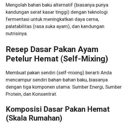
Mengolah bahan baku alternatif (biasanya punya
kandungan serat kasar tinggi) dengan teknologi
fermentasi untuk meningkatkan daya cerna,
palatabilitas (rasa suka ayam), dan kandungan
nutrisinya.
Resep Dasar Pakan Ayam
Petelur Hemat (Self-Mixing)
Membuat pakan sendiri (self-mixing) berarti Anda
mencampur sendiri bahan-bahan baku, biasanya
dengan tiga komponen utama: Sumber Energi, Sumber
Protein, dan Konsentrat.
Komposisi Dasar Pakan Hemat
(Skala Rumahan)