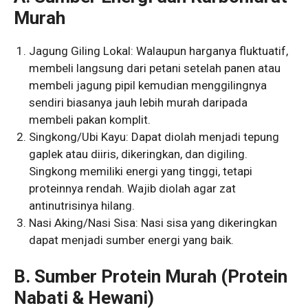
Murah
Jagung Giling Lokal: Walaupun harganya fluktuatif,
membeli langsung dari petani setelah panen atau
membeli jagung pipil kemudian menggilingnya
sendiri biasanya jauh lebih murah daripada
membeli pakan komplit.
Singkong/Ubi Kayu: Dapat diolah menjadi tepung
gaplek atau diiris, dikeringkan, dan digiling.
Singkong memiliki energi yang tinggi, tetapi
proteinnya rendah. Wajib diolah agar zat
antinutrisinya hilang.
Nasi Aking/Nasi Sisa: Nasi sisa yang dikeringkan
dapat menjadi sumber energi yang baik.
B. Sumber Protein Murah (Protein
Nabati & Hewani)