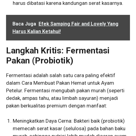
harus dibatasi karena kandungan serat kasarnya.
Baca Juga
Efek Samping Fair and Lovely Yang
Harus Kalian Ketahui!
Langkah Kritis: Fermentasi
Pakan (Probiotik)
Fermentasi adalah salah satu cara paling efektif
dalam Cara Membuat Pakan Hemat untuk Ayam
Petelur. Fermentasi mengubah pakan murah (seperti
dedak, ampas tahu, atau limbah sayuran) menjadi
pakan berkualitas premium dengan manfaat:
Meningkatkan Daya Cerna: Bakteri baik (probiotik)
memecah serat kasar (selulosa) pada bahan baku