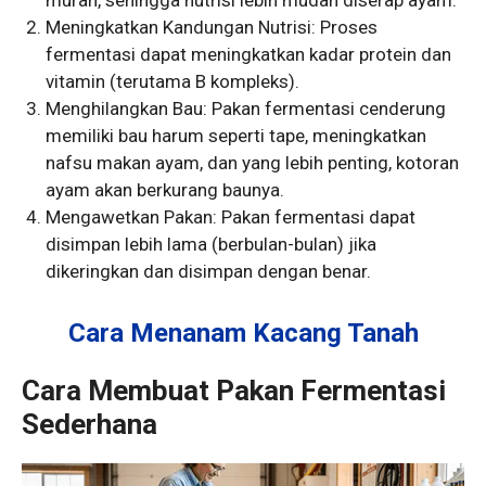
murah, sehingga nutrisi lebih mudah diserap ayam.
Meningkatkan Kandungan Nutrisi: Proses
fermentasi dapat meningkatkan kadar protein dan
vitamin (terutama B kompleks).
Menghilangkan Bau: Pakan fermentasi cenderung
memiliki bau harum seperti tape, meningkatkan
nafsu makan ayam, dan yang lebih penting, kotoran
ayam akan berkurang baunya.
Mengawetkan Pakan: Pakan fermentasi dapat
disimpan lebih lama (berbulan-bulan) jika
dikeringkan dan disimpan dengan benar.
Cara Menanam Kacang Tanah
Cara Membuat Pakan Fermentasi
Sederhana