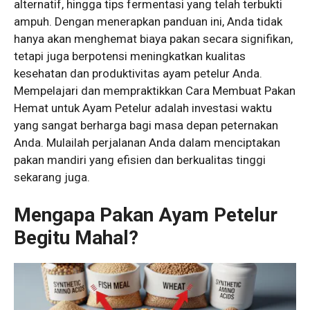
alternatif, hingga tips fermentasi yang telah terbukti
ampuh. Dengan menerapkan panduan ini, Anda tidak
hanya akan menghemat biaya pakan secara signifikan,
tetapi juga berpotensi meningkatkan kualitas
kesehatan dan produktivitas ayam petelur Anda.
Mempelajari dan mempraktikkan
Cara Membuat Pakan
Hemat untuk Ayam Petelur
adalah investasi waktu
yang sangat berharga bagi masa depan peternakan
Anda. Mulailah perjalanan Anda dalam menciptakan
pakan mandiri yang efisien dan berkualitas tinggi
sekarang juga.
Mengapa Pakan Ayam Petelur
Begitu Mahal?