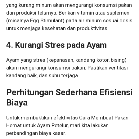
yang kurang minum akan mengurangi konsumsi pakan
dan produksi telurnya. Berikan vitamin atau suplemen
(misalnya Egg Stimulant) pada air minum sesuai dosis
untuk menjaga kesehatan dan produktivitas.
4. Kurangi Stres pada Ayam
Ayam yang stres (kepanasan, kandang kotor, bising)
akan mengurangi konsumsi pakan. Pastikan ventilasi
kandang baik, dan suhu terjaga.
Perhitungan Sederhana Efisiensi
Biaya
Untuk membuktikan efektivitas Cara Membuat Pakan
Hemat untuk Ayam Petelur, mari kita lakukan
perbandingan biaya kasar.