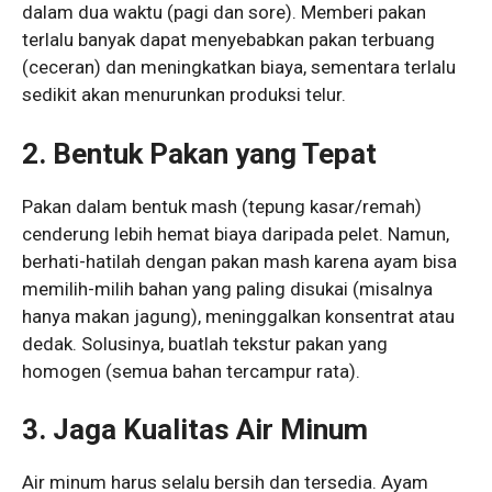
dalam dua waktu (pagi dan sore). Memberi pakan
terlalu banyak dapat menyebabkan pakan terbuang
(ceceran) dan meningkatkan biaya, sementara terlalu
sedikit akan menurunkan produksi telur.
2. Bentuk Pakan yang Tepat
Pakan dalam bentuk mash (tepung kasar/remah)
cenderung lebih hemat biaya daripada pelet. Namun,
berhati-hatilah dengan pakan mash karena ayam bisa
memilih-milih bahan yang paling disukai (misalnya
hanya makan jagung), meninggalkan konsentrat atau
dedak. Solusinya, buatlah tekstur pakan yang
homogen (semua bahan tercampur rata).
3. Jaga Kualitas Air Minum
Air minum harus selalu bersih dan tersedia. Ayam