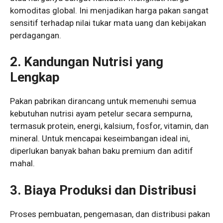
komoditas global. Ini menjadikan harga pakan sangat
sensitif terhadap nilai tukar mata uang dan kebijakan
perdagangan.
2. Kandungan Nutrisi yang
Lengkap
Pakan pabrikan dirancang untuk memenuhi semua
kebutuhan nutrisi ayam petelur secara sempurna,
termasuk protein, energi, kalsium, fosfor, vitamin, dan
mineral. Untuk mencapai keseimbangan ideal ini,
diperlukan banyak bahan baku premium dan aditif
mahal.
3. Biaya Produksi dan Distribusi
Proses pembuatan, pengemasan, dan distribusi pakan