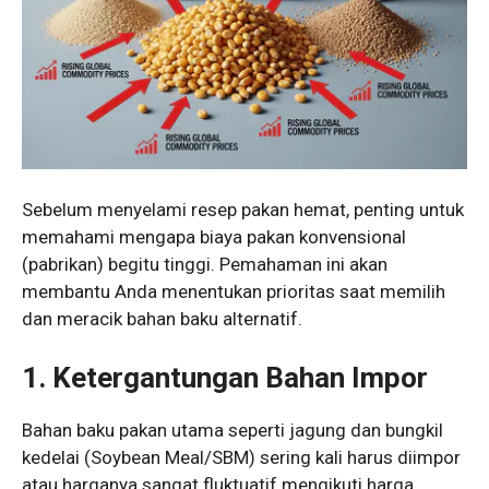
Sebelum menyelami resep pakan hemat, penting untuk
memahami mengapa biaya pakan konvensional
(pabrikan) begitu tinggi. Pemahaman ini akan
membantu Anda menentukan prioritas saat memilih
dan meracik bahan baku alternatif.
1. Ketergantungan Bahan Impor
Bahan baku pakan utama seperti jagung dan bungkil
kedelai (Soybean Meal/SBM) sering kali harus diimpor
atau harganya sangat fluktuatif mengikuti harga