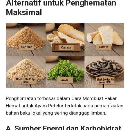
Alternatif untuk Penghematan
Maksimal
Penghematan terbesar dalam Cara Membuat Pakan
Hemat untuk Ayam Petelur terletak pada pemanfaatan
bahan baku lokal yang sering dianggap limbah.
A. Sumber Energi dan Karbohidrat