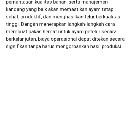
pemantauan kualitas bahan, serta manajemen
kandang yang baik akan memastikan ayam tetap
sehat, produktif, dan menghasilkan telur berkualitas
tinggi. Dengan menerapkan langkah-langkah cara
membuat pakan hemat untuk ayam petelur secara
berkelanjutan, biaya operasional dapat ditekan secara
signifikan tanpa harus mengorbankan hasil produksi.