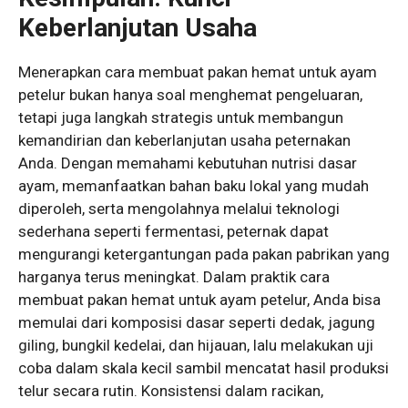
Keberlanjutan Usaha
Menerapkan cara membuat pakan hemat untuk ayam
petelur bukan hanya soal menghemat pengeluaran,
tetapi juga langkah strategis untuk membangun
kemandirian dan keberlanjutan usaha peternakan
Anda. Dengan memahami kebutuhan nutrisi dasar
ayam, memanfaatkan bahan baku lokal yang mudah
diperoleh, serta mengolahnya melalui teknologi
sederhana seperti fermentasi, peternak dapat
mengurangi ketergantungan pada pakan pabrikan yang
harganya terus meningkat. Dalam praktik cara
membuat pakan hemat untuk ayam petelur, Anda bisa
memulai dari komposisi dasar seperti dedak, jagung
giling, bungkil kedelai, dan hijauan, lalu melakukan uji
coba dalam skala kecil sambil mencatat hasil produksi
telur secara rutin. Konsistensi dalam racikan,