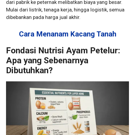
dari pabrik ke peternak melibatkan biaya yang besar.
Mulai dari listrik, tenaga kerja, hingga logistik, semua
dibebankan pada harga jual akhir.
Cara Menanam Kacang Tanah
Fondasi Nutrisi Ayam Petelur:
Apa yang Sebenarnya
Dibutuhkan?