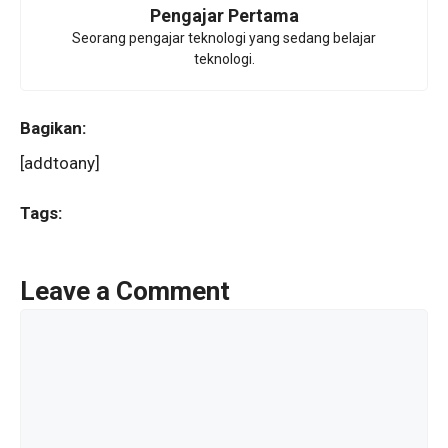
Pengajar Pertama
Seorang pengajar teknologi yang sedang belajar
teknologi.
Bagikan:
[addtoany]
Tags:
Leave a Comment
Comment