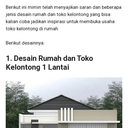
Berikut ini mimin telah menyajikan saran dan beberapa
jenis desain rumah dan toko kelontong yang bisa
kalian coba jadikan inspirasi untuk membuka usaha
toko kelontong di rumah.
Berikut desainnya:
1. Desain Rumah dan Toko
Kelontong 1 Lantai