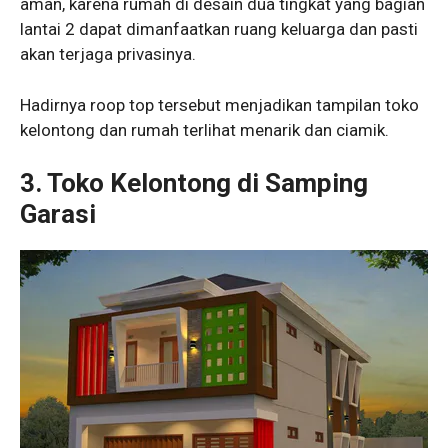
aman, karena rumah di desain dua tingkat yang bagian
lantai 2 dapat dimanfaatkan ruang keluarga dan pasti
akan terjaga privasinya.
Hadirnya roop top tersebut menjadikan tampilan toko
kelontong dan rumah terlihat menarik dan ciamik.
3. Toko Kelontong di Samping
Garasi