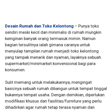
Desain Rumah dan Toko Kelontong
– Punya toko
sendiri meski kecil dan minimalis di rumah mungkin
keinginan banyak orang termasuk mimin. Namun
bagian tersulitnya ialah gimana caranya untuk
menyulap tampilan rumah menjadi toko kelontong
yang tampak menarik dan nyaman, layaknya sebuah
supermarket/minimarket konvensional bagi para
konsumen.
Sulit memang untuk melakukannya, mengingat
basicnya sebuah rumah dibangun untuk tempat tinggal
bukannya tempat usaha. Dengan demikian, diperlukan
modifikasi khusus dan fasilitas/furniture yang perlu
dihadirkan agar rumah tetap terasa nyaman dan