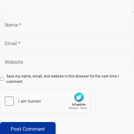
Name
Email
Website
Save my name, email, and website in this browser for the next time I
comment.