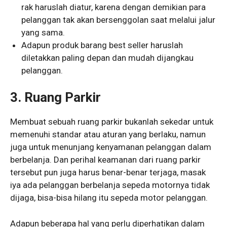
rak haruslah diatur, karena dengan demikian para
pelanggan tak akan bersenggolan saat melalui jalur
yang sama.
Adapun produk barang best seller haruslah
diletakkan paling depan dan mudah dijangkau
pelanggan.
3. Ruang Parkir
Membuat sebuah ruang parkir bukanlah sekedar untuk
memenuhi standar atau aturan yang berlaku, namun
juga untuk menunjang kenyamanan pelanggan dalam
berbelanja. Dan perihal keamanan dari ruang parkir
tersebut pun juga harus benar-benar terjaga, masak
iya ada pelanggan berbelanja sepeda motornya tidak
dijaga, bisa-bisa hilang itu sepeda motor pelanggan.
Adapun beberapa hal yang perlu diperhatikan dalam