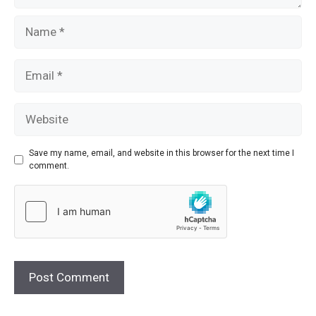
Name
Email
Website
Save my name, email, and website in this browser for the next time I
comment.