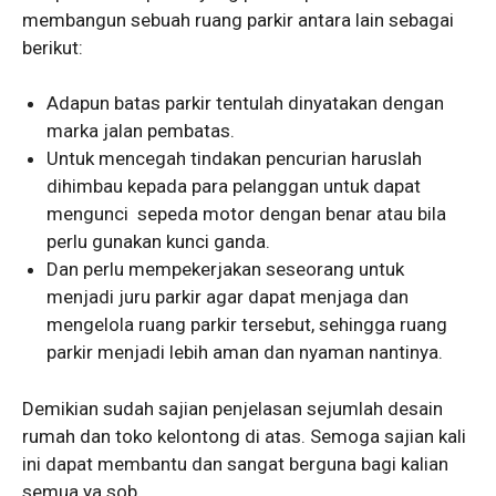
membangun sebuah ruang parkir antara lain sebagai
berikut:
Adapun batas parkir tentulah dinyatakan dengan
marka jalan pembatas.
Untuk mencegah tindakan pencurian haruslah
dihimbau kepada para pelanggan untuk dapat
mengunci sepeda motor dengan benar atau bila
perlu gunakan kunci ganda.
Dan perlu mempekerjakan seseorang untuk
menjadi juru parkir agar dapat menjaga dan
mengelola ruang parkir tersebut, sehingga ruang
parkir menjadi lebih aman dan nyaman nantinya.
Demikian sudah sajian penjelasan sejumlah
desain
rumah dan toko kelontong
di atas. Semoga sajian kali
ini dapat membantu dan sangat berguna bagi kalian
semua ya sob.