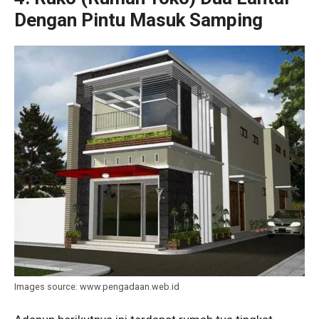
Dengan Pintu Masuk Samping
Images source: www.pengadaan.web.id