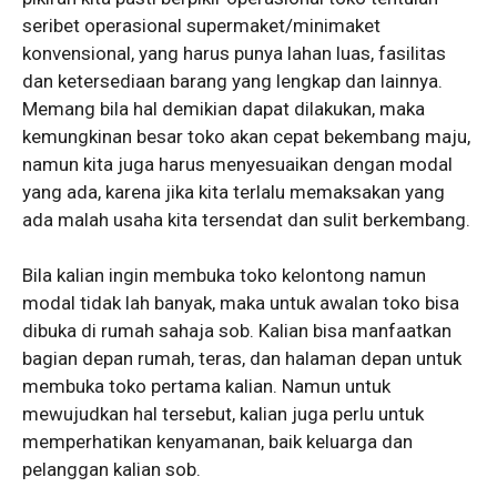
seribet operasional supermaket/minimaket
konvensional, yang harus punya lahan luas, fasilitas
dan ketersediaan barang yang lengkap dan lainnya.
Memang bila hal demikian dapat dilakukan, maka
kemungkinan besar toko akan cepat bekembang maju,
namun kita juga harus menyesuaikan dengan modal
yang ada, karena jika kita terlalu memaksakan yang
ada malah usaha kita tersendat dan sulit berkembang.
Bila kalian ingin membuka toko kelontong namun
modal tidak lah banyak, maka untuk awalan toko bisa
dibuka di rumah sahaja sob. Kalian bisa manfaatkan
bagian depan rumah, teras, dan halaman depan untuk
membuka toko pertama kalian. Namun untuk
mewujudkan hal tersebut, kalian juga perlu untuk
memperhatikan kenyamanan, baik keluarga dan
pelanggan kalian sob.