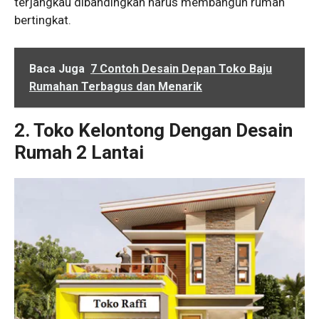
terjangkau dibandingkan harus membangun rumah
bertingkat.
Baca Juga
7 Contoh Desain Depan Toko Baju
Rumahan Terbagus dan Menarik
2. Toko Kelontong Dengan Desain
Rumah 2 Lantai