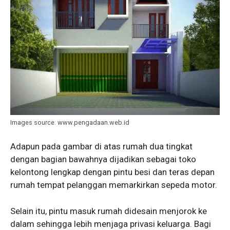
Images source: www.pengadaan.web.id
Adapun pada gambar di atas rumah dua tingkat
dengan bagian bawahnya dijadikan sebagai toko
kelontong lengkap dengan pintu besi dan teras depan
rumah tempat pelanggan memarkirkan sepeda motor.
Selain itu, pintu masuk rumah didesain menjorok ke
dalam sehingga lebih menjaga privasi keluarga. Bagi