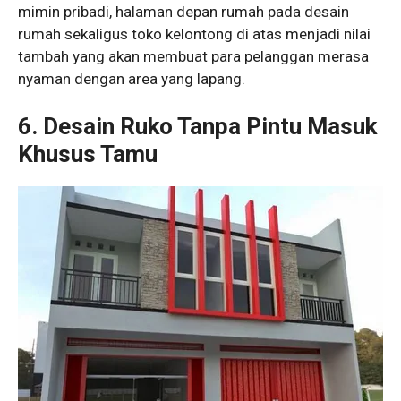
mimin pribadi, halaman depan rumah pada desain
rumah sekaligus toko kelontong di atas menjadi nilai
tambah yang akan membuat para pelanggan merasa
nyaman dengan area yang lapang.
6. Desain Ruko Tanpa Pintu Masuk
Khusus Tamu