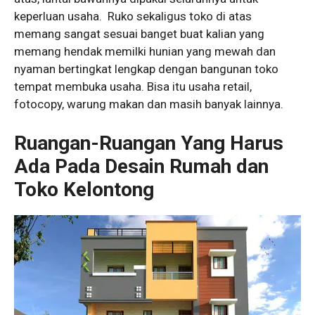
keperluan usaha. Ruko sekaligus toko di atas
memang sangat sesuai banget buat kalian yang
memang hendak memilki hunian yang mewah dan
nyaman bertingkat lengkap dengan bangunan toko
tempat membuka usaha. Bisa itu usaha retail,
fotocopy, warung makan dan masih banyak lainnya.
Ruangan-Ruangan Yang Harus
Ada Pada Desain Rumah dan
Toko Kelontong