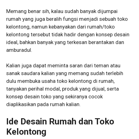
Memang benar sih, kalau sudah banyak dijumpai
rumah yang juga beralih fungsi menjadi sebuah toko
kelontong, namun kebanyakan dari rumah/toko
kelontong tersebut tidak hadir dengan konsep desain
ideal, bahkan banyak yang terkesan berantakan dan
amburadul.
Kalian juga dapat meminta saran dari teman atau
sanak saudara kalian yang memang sudah terlebih
dulu membuka usaha toko kelontong di rumah,
tanyakan perihal modal, produk yang dijual, serta
konsep desain toko yang sekiranya cocok
diaplikasikan pada rumah kalian.
Ide Desain Rumah dan Toko
Kelontong