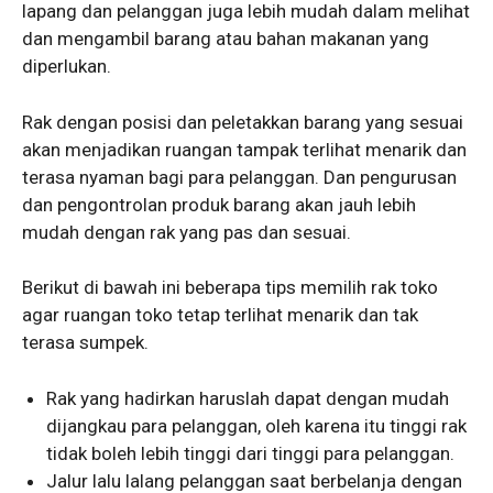
lapang dan pelanggan juga lebih mudah dalam melihat
dan mengambil barang atau bahan makanan yang
diperlukan.
Rak dengan posisi dan peletakkan barang yang sesuai
akan menjadikan ruangan tampak terlihat menarik dan
terasa nyaman bagi para pelanggan. Dan pengurusan
dan pengontrolan produk barang akan jauh lebih
mudah dengan rak yang pas dan sesuai.
Berikut di bawah ini beberapa tips memilih rak toko
agar ruangan toko tetap terlihat menarik dan tak
terasa sumpek.
Rak yang hadirkan haruslah dapat dengan mudah
dijangkau para pelanggan, oleh karena itu tinggi rak
tidak boleh lebih tinggi dari tinggi para pelanggan.
Jalur lalu lalang pelanggan saat berbelanja dengan