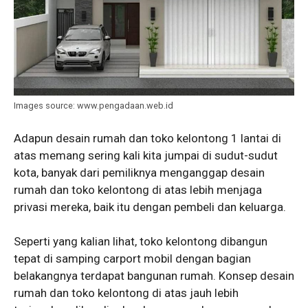
Images source: www.pengadaan.web.id
Adapun desain rumah dan toko kelontong 1 lantai di
atas memang sering kali kita jumpai di sudut-sudut
kota, banyak dari pemiliknya menganggap desain
rumah dan toko kelontong di atas lebih menjaga
privasi mereka, baik itu dengan pembeli dan keluarga.
Seperti yang kalian lihat, toko kelontong dibangun
tepat di samping carport mobil dengan bagian
belakangnya terdapat bangunan rumah. Konsep desain
rumah dan toko kelontong di atas jauh lebih