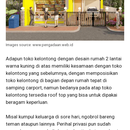
Images source: www.pengadaan.web.id
Adapun toko kelontong dengan desain rumah 2 lantai
warna kuning di atas memiliki kesamaan dengan toko
kelontong yang sebelumnya, dengan memposisikan
toko kelontong di bagian depan rumah tepat di
samping carport, namun bedanya pada atap toko
kelontong tersedia roof top yang bisa untuk dipakai
beragam keperluan.
Misal kumpul keluarga di sore hari, ngobrol bareng
teman ataupun lainnya. Perihal privasi pun sudah