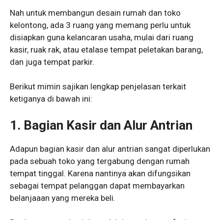
Nah untuk membangun
desain rumah dan toko
kelontong
, ada 3 ruang yang memang perlu untuk
disiapkan guna kelancaran usaha, mulai dari ruang
kasir, ruak rak, atau etalase tempat peletakan barang,
dan juga tempat parkir.
Berikut mimin sajikan lengkap penjelasan terkait
ketiganya di bawah ini:
1. Bagian Kasir dan Alur Antrian
Adapun bagian kasir dan alur antrian sangat diperlukan
pada sebuah toko yang tergabung dengan rumah
tempat tinggal. Karena nantinya akan difungsikan
sebagai tempat pelanggan dapat membayarkan
belanjaaan yang mereka beli.