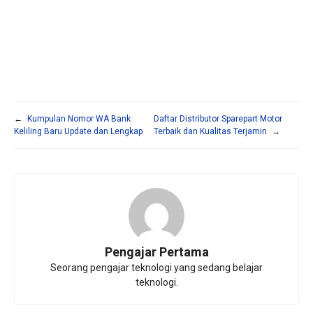
←
Kumpulan Nomor WA Bank
Daftar Distributor Sparepart Motor
Keliling Baru Update dan Lengkap
Terbaik dan Kualitas Terjamin
→
Pengajar Pertama
Seorang pengajar teknologi yang sedang belajar
teknologi.