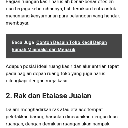
Bagian ruangan kasir haruslah benar-benar efesien
dan terjaga kebersihannya, hal demikian tentu untuk
menunjang kenyamanan para pelanggan yang hendak
membayar.
Baca Juga
Contoh Desain Toko Kecil Depan
Rumah Minimalis dan Menarik
Adapun posisi ideal ruang kasir dan alur antrian tepat
pada bagian depan ruang toko yang juga harus
dilengkapi dengan meja kasir.
2. Rak dan Etalase Jualan
Dalam menghadirkan rak atau etalase tempat
peletakkan barang haruslah disesuaikan dengan luas
ruangan, dengan demikian ruangan akan nampak