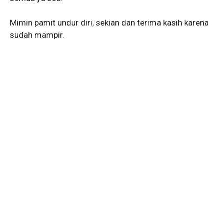
Mimin pamit undur diri, sekian dan terima kasih karena
sudah mampir.