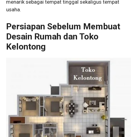
menarik sebagai tempat tinggal sekaligus tempat
usaha.
Persiapan Sebelum Membuat
Desain Rumah dan Toko
Kelontong