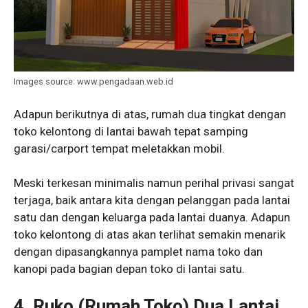
Images source: www.pengadaan.web.id
Adapun berikutnya di atas, rumah dua tingkat dengan
toko kelontong di lantai bawah tepat samping
garasi/carport tempat meletakkan mobil.
Meski terkesan minimalis namun perihal privasi sangat
terjaga, baik antara kita dengan pelanggan pada lantai
satu dan dengan keluarga pada lantai duanya. Adapun
toko kelontong di atas akan terlihat semakin menarik
dengan dipasangkannya pamplet nama toko dan
kanopi pada bagian depan toko di lantai satu.
4. Ruko (Rumah Toko) Dua Lantai