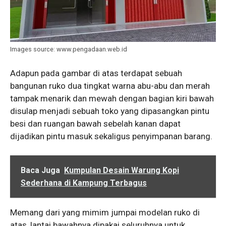
Images source: www.pengadaan.web.id
Adapun pada gambar di atas terdapat sebuah
bangunan ruko dua tingkat warna abu-abu dan merah
tampak menarik dan mewah dengan bagian kiri bawah
disulap menjadi sebuah toko yang dipasangkan pintu
besi dan ruangan bawah sebelah kanan dapat
dijadikan pintu masuk sekaligus penyimpanan barang.
Baca Juga
Kumpulan Desain Warung Kopi
Sederhana di Kampung Terbagus
Memang dari yang mimim jumpai modelan ruko di
atas, lantai bawahnya dipakai seluruhnya untuk