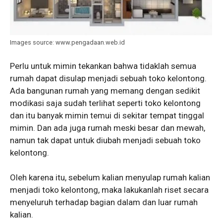
Images source: www.pengadaan.web.id
Perlu untuk mimin tekankan bahwa tidaklah semua
rumah dapat disulap menjadi sebuah toko kelontong.
Ada bangunan rumah yang memang dengan sedikit
modikasi saja sudah terlihat seperti toko kelontong
dan itu banyak mimin temui di sekitar tempat tinggal
mimin. Dan ada juga rumah meski besar dan mewah,
namun tak dapat untuk diubah menjadi sebuah toko
kelontong.
Oleh karena itu, sebelum kalian menyulap rumah kalian
menjadi toko kelontong, maka lakukanlah riset secara
menyeluruh terhadap bagian dalam dan luar rumah
kalian.