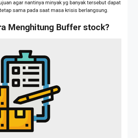
ujuan agar nantinya minyak yg banyak tersebut dapat
 tetap sama pada saat masa krisis berlangsung.
ra Menghitung Buffer stock?