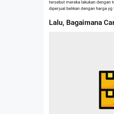
tersebut mereka lakukan dengan t
diperjual belikan dengan harga yg
Lalu, Bagaimana Ca