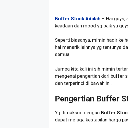
Buffer Stock Adalah
– Hai guys, 
keadaan dan mood yg baik ya guy
Seperti biasanya, mimin hadir ke 
hal menarik lainnya yg tentunya d
semua.
Jumpa kita kali ini sih mimin tert
mengenai pengertian dari buffer s
dan terperinci di bawah ini.
Pengertian Buffer S
Yg dimaksud dengan
Buffer Stoc
dapat mejaga kestabilan harga pas